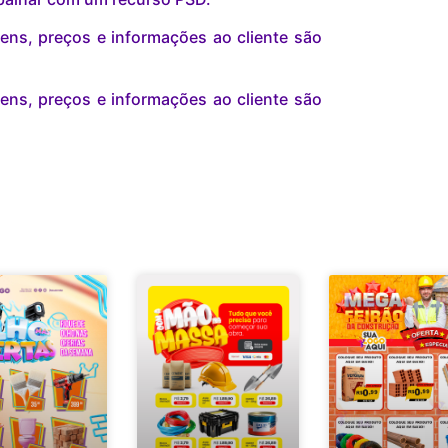
ns, preços e informações ao cliente são
ns, preços e informações ao cliente são