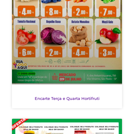
Encarte Terça e Quarta Hortifruti