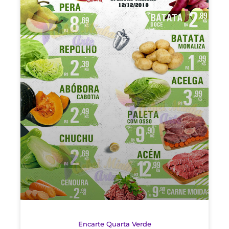
Encarte Quarta Verde