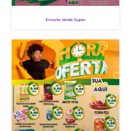
Encarte Verde Super