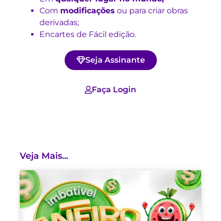
Com
modificações
ou para criar obras
derivadas;
Encartes de Fácil edição.
Seja Assinante
Faça Login
Veja Mais...