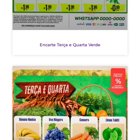
Encarte Terça e Quarta Verde