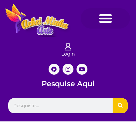
Login
Pesquise Aqui