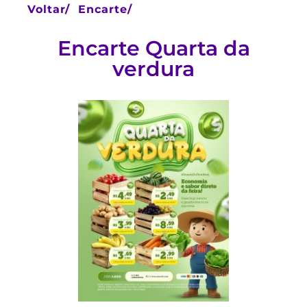
Voltar/
Encarte/
Encarte Quarta da
verdura