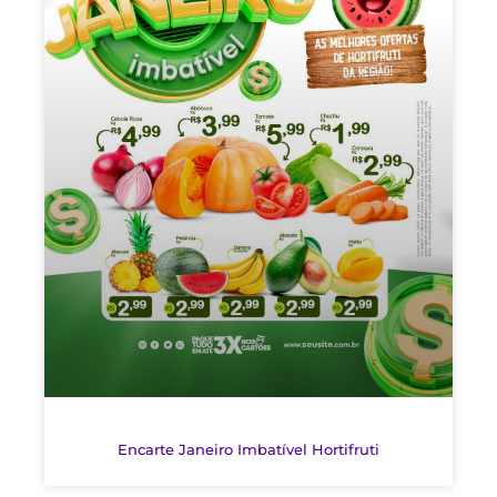
Encarte Janeiro Imbatível Hortifruti