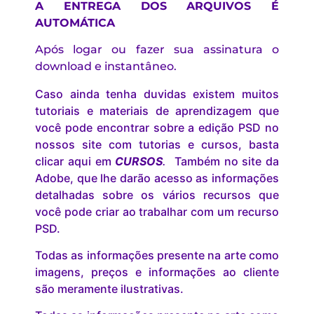
A ENTREGA DOS ARQUIVOS É
AUTOMÁTICA
Após logar ou fazer sua assinatura o
download e instantâneo.
Caso ainda tenha duvidas existem muitos
tutoriais e materiais de aprendizagem que
você pode encontrar sobre a edição PSD no
nossos site com tutorias e cursos, basta
clicar aqui em
CURSOS
.
Também no site da
Adobe, que lhe darão acesso as informações
detalhadas sobre os vários recursos que
você pode criar ao trabalhar com um recurso
PSD.
Todas as informações presente na arte como
imagens, preços e informações ao cliente
são meramente ilustrativas.