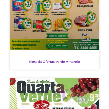
Hora da Ofertas Verde Amarelo