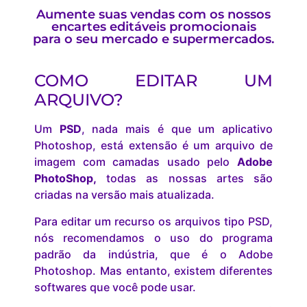
Aumente suas vendas com os nossos
encartes editáveis promocionais
para o seu mercado e supermercados.
COMO EDITAR UM
ARQUIVO?
Um
PSD
, nada mais é que um aplicativo
Photoshop, está extensão é um arquivo de
imagem com camadas usado pelo
Adobe
PhotoShop,
todas as nossas artes são
criadas na versão mais atualizada.
Para editar um recurso os arquivos tipo PSD,
nós recomendamos o uso do programa
padrão da indústria, que é o Adobe
Photoshop. Mas entanto, existem diferentes
softwares que você pode usar.