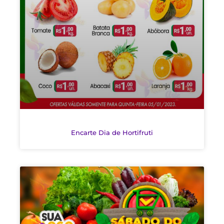
Encarte Dia de Hortifruti