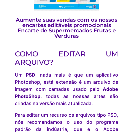
Aumente suas vendas com os nossos
encartes editáveis promocionais
Encarte de Supermercados Frutas e
Verduras
COMO EDITAR UM
ARQUIVO?
Um
PSD
, nada mais é que um aplicativo
Photoshop, está extensão é um arquivo de
imagem com camadas usado pelo
Adobe
PhotoShop,
todas as nossas artes são
criadas na versão mais atualizada.
Para editar um recurso os arquivos tipo PSD,
nós recomendamos o uso do programa
padrão da indústria, que é o Adobe