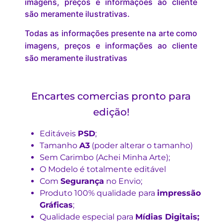
imagens, preços e informações ao cliente
são meramente ilustrativas.
Todas as informações presente na arte como
imagens, preços e informações ao cliente
são meramente ilustrativas
Encartes comercias pronto para
edição!
Editáveis
PSD
;
Tamanho
A3
(poder alterar o tamanho)
Sem Carimbo (Achei Minha Arte);
O Modelo é totalmente editável
Com
Segurança
no Envio;
Produto 100% qualidade para
impressão
Gráficas
;
Qualidade especial para
Mídias Digitais;