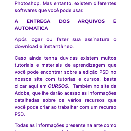
Photoshop. Mas entanto, existem diferentes
softwares que você pode usar.
A ENTREGA DOS ARQUIVOS É
AUTOMÁTICA
Após logar ou fazer sua assinatura o
download e instantâneo.
Caso ainda tenha duvidas existem muitos
tutoriais e materiais de aprendizagem que
você pode encontrar sobre a edição PSD no
nossos site com tutorias e cursos, basta
clicar aqui em
CURSOS
.
Também no site da
Adobe, que lhe darão acesso as informações
detalhadas sobre os vários recursos que
você pode criar ao trabalhar com um recurso
PSD.
Todas as informações presente na arte como