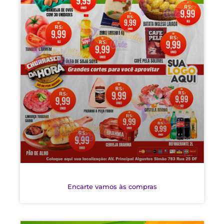
Encarte vamos às compras