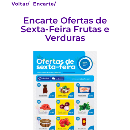
Voltar/
Encarte/
Encarte Ofertas de
Sexta-Feira Frutas e
Verduras