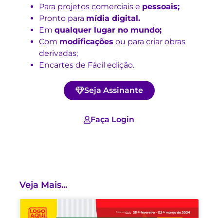
Para projetos comerciais e
pessoais;
Pronto para
mídia digital.
Em
qualquer lugar no mundo;
Com
modificações
ou para criar obras
derivadas;
Encartes de Fácil edição.
Seja Assinante
Faça Login
Veja Mais...