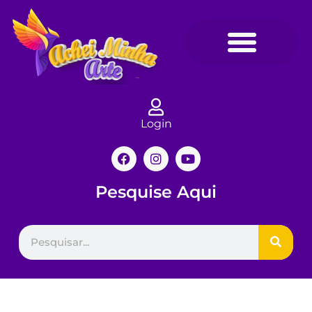
Login
Pesquise Aqui