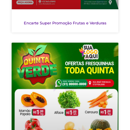
Encarte Super Promoção Frutas e Verduras