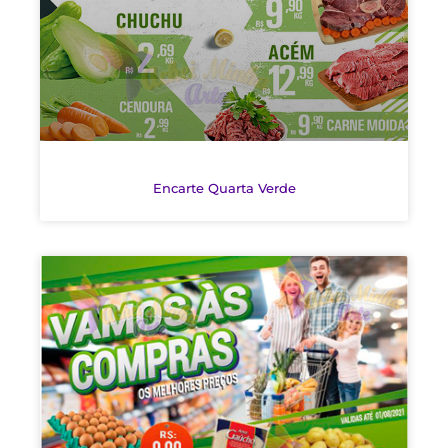
Encarte Quarta Verde