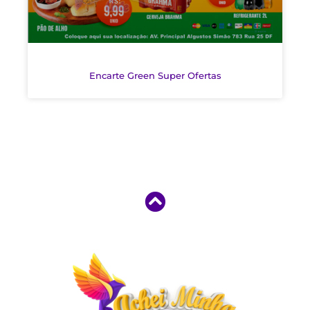
Encarte Green Super Ofertas