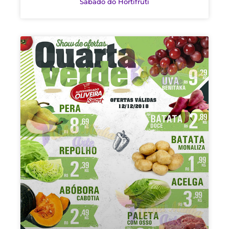
Sábado do Hortifruti