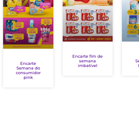
Encarte fim de
semana
S
Encarte
imbatível
Semana do
consumidor
pink