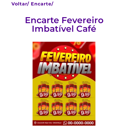
Voltar/
Encarte/
Encarte Fevereiro
Imbatível Café