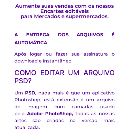
Aumente suas vendas com os nossos
Encartes editáveis
para Mercados e supermercados.
A ENTREGA DOS ARQUIVOS É
AUTOMÁTICA
Após logar ou fazer sua assinatura o
download e instantâneo.
COMO EDITAR UM ARQUIVO
PSD?
Um
PSD
, nada mais é que um aplicativo
Photoshop, está extensão é um arquivo
de imagem com camadas usado
pelo
Adobe PhotoShop,
todas as nossas
artes são criadas na versão mais
atualizada.