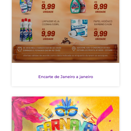
Encarte de Janeiro a janeiro