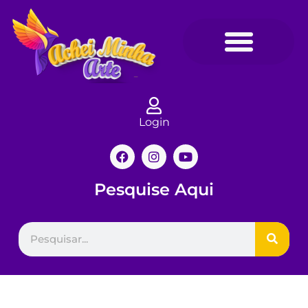
Login
Pesquise Aqui