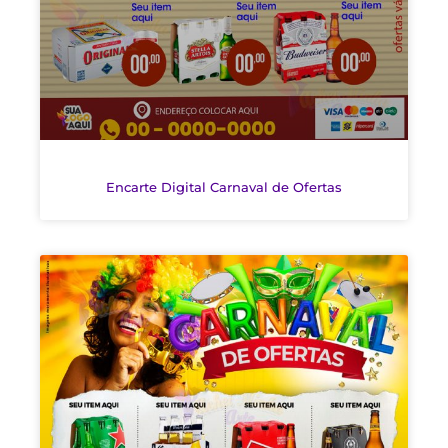
Encarte Digital Carnaval de Ofertas