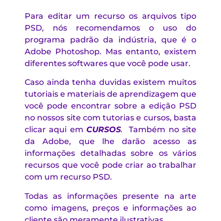
Para editar um recurso os arquivos tipo
PSD, nós recomendamos o uso do
programa padrão da indústria, que é o
Adobe Photoshop. Mas entanto, existem
diferentes softwares que você pode usar.
Caso ainda tenha duvidas existem muitos
tutoriais e materiais de aprendizagem que
você pode encontrar sobre a edição PSD
no nossos site com tutorias e cursos, basta
clicar aqui em
CURSOS
.
Também no site
da Adobe, que lhe darão acesso as
informações detalhadas sobre os vários
recursos que você pode criar ao trabalhar
com um recurso PSD.
Todas as informações presente na arte
como imagens, preços e informações ao
cliente são meramente ilustrativas.