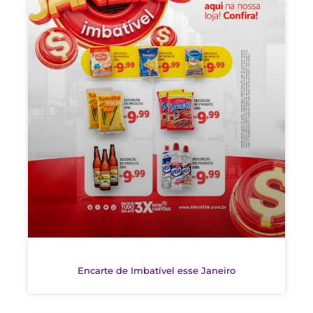
Encarte de Imbatível esse Janeiro