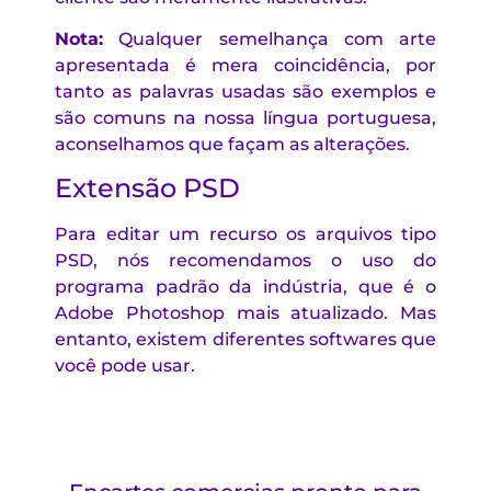
Nota:
Qualquer semelhança com arte
apresentada é mera coincidência, por
tanto as palavras usadas são exemplos e
são comuns na nossa língua portuguesa,
aconselhamos que façam as alterações.
Extensão PSD
Para editar um recurso os arquivos tipo
PSD, nós recomendamos o uso do
programa padrão da indústria, que é o
Adobe Photoshop mais atualizado. Mas
entanto, existem diferentes softwares que
você pode usar.