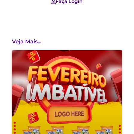
Faça Login
Veja Mais...