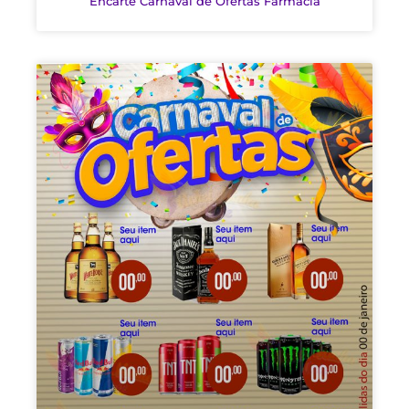
Encarte Carnaval de Ofertas Farmácia