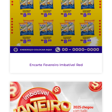
Encarte Fevereiro Imbatível Red