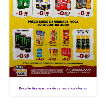
Encarte tira mascara de carnaval de ofertas