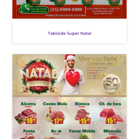
Tabloide Super Natal