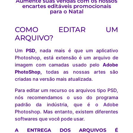
Aumente suas vendas com os nossos
encartes editáveis promocionais
para o Natal
COMO EDITAR UM
ARQUIVO?
Um
PSD
, nada mais é que um aplicativo
Photoshop, está extensão é um arquivo de
imagem com camadas usado pelo
Adobe
PhotoShop,
todas as nossas artes são
criadas na versão mais atualizada.
Para editar um recurso os arquivos tipo PSD,
nós recomendamos o uso do programa
padrão da indústria, que é o Adobe
Photoshop. Mas entanto, existem diferentes
softwares que você pode usar.
A ENTREGA DOS ARQUIVOS É