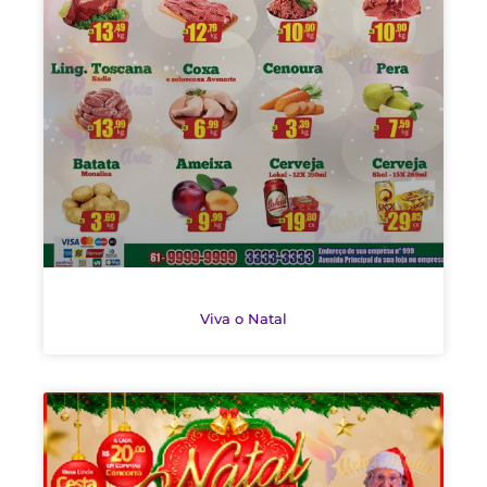
Viva o Natal