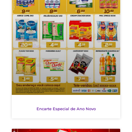
Encarte Especial de Ano Novo