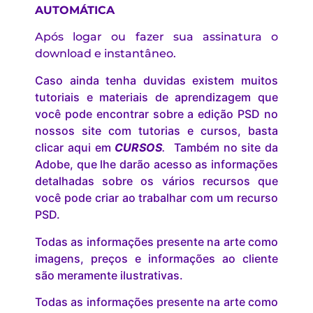
AUTOMÁTICA
Após logar ou fazer sua assinatura o
download e instantâneo.
Caso ainda tenha duvidas existem muitos
tutoriais e materiais de aprendizagem que
você pode encontrar sobre a edição PSD no
nossos site com tutorias e cursos, basta
clicar aqui em
CURSOS
.
Também no site da
Adobe, que lhe darão acesso as informações
detalhadas sobre os vários recursos que
você pode criar ao trabalhar com um recurso
PSD.
Todas as informações presente na arte como
imagens, preços e informações ao cliente
são meramente ilustrativas.
Todas as informações presente na arte como