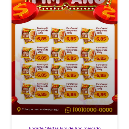
Encarte Ofertas Fim de Ano mercado