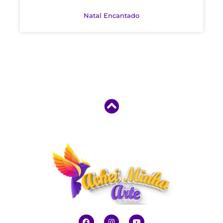
Natal Encantado