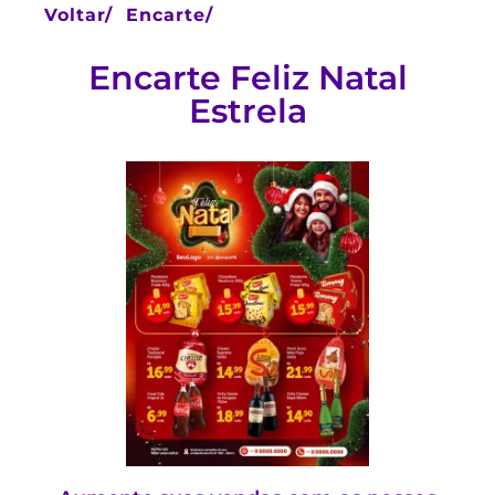
Voltar/
Encarte/
Encarte Feliz Natal
Estrela