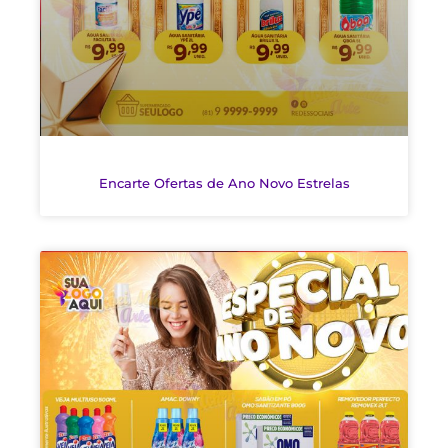
Encarte Ofertas de Ano Novo Estrelas