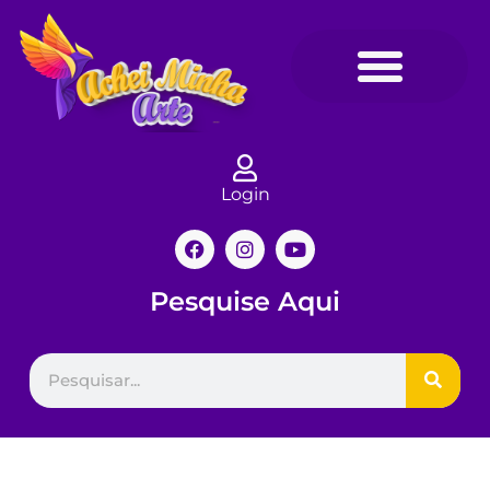
Login
Pesquise Aqui