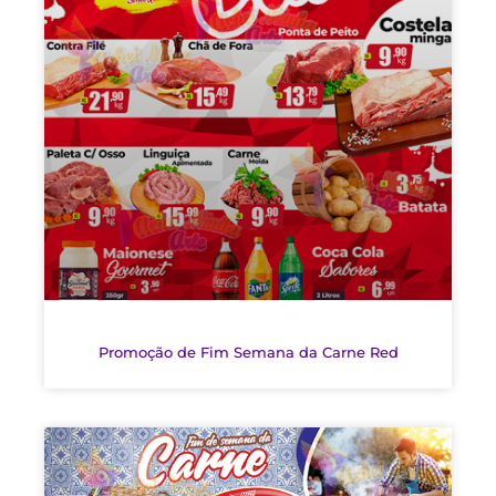
Promoção de Fim Semana da Carne Red