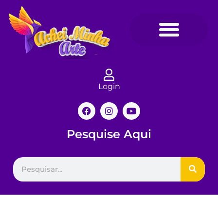
Login
Pesquise Aqui