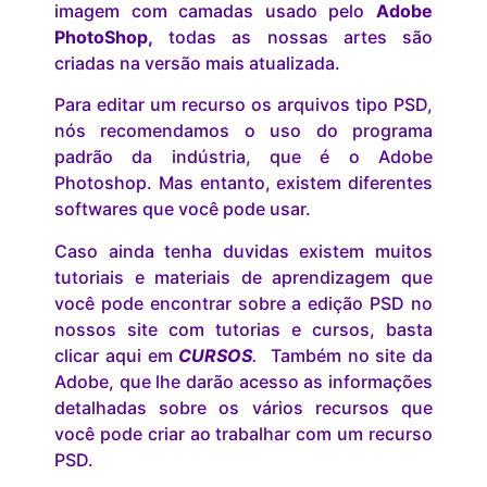
imagem com camadas usado pelo
Adobe
PhotoShop,
todas as nossas artes são
criadas na versão mais atualizada.
Para editar um recurso os arquivos tipo PSD,
nós recomendamos o uso do programa
padrão da indústria, que é o Adobe
Photoshop. Mas entanto, existem diferentes
softwares que você pode usar.
Caso ainda tenha duvidas existem muitos
tutoriais e materiais de aprendizagem que
você pode encontrar sobre a edição PSD no
nossos site com tutorias e cursos, basta
clicar aqui em
CURSOS
.
Também no site da
Adobe, que lhe darão acesso as informações
detalhadas sobre os vários recursos que
você pode criar ao trabalhar com um recurso
PSD.