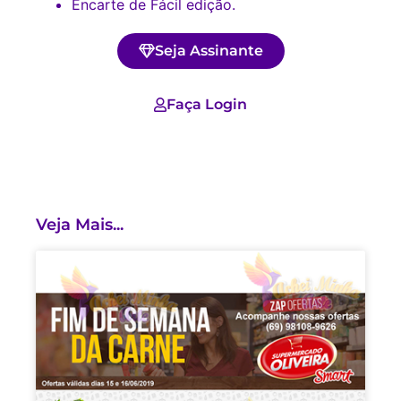
Encarte de Fácil edição.
Seja Assinante
Faça Login
Veja Mais...