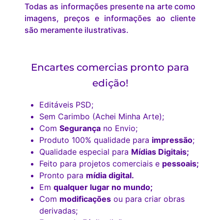
Todas as informações presente na arte como
imagens, preços e informações ao cliente
são meramente ilustrativas.
Encartes comercias pronto para
edição!
Editáveis PSD;
Sem Carimbo (Achei Minha Arte);
Com
Segurança
no Envio;
Produto 100% qualidade para
impressão
;
Qualidade especial para
Mídias Digitais;
Feito para projetos comerciais e
pessoais;
Pronto para
mídia digital.
Em
qualquer lugar no mundo;
Com
modificações
ou para criar obras
derivadas;