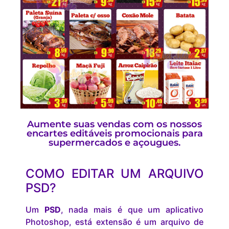
Aumente suas vendas com os nossos
encartes editáveis promocionais para
supermercados e açougues.
COMO EDITAR UM ARQUIVO
PSD?
Um
PSD
, nada mais é que um aplicativo
Photoshop, está extensão é um arquivo de