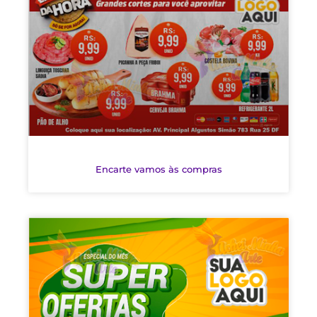
Encarte vamos às compras