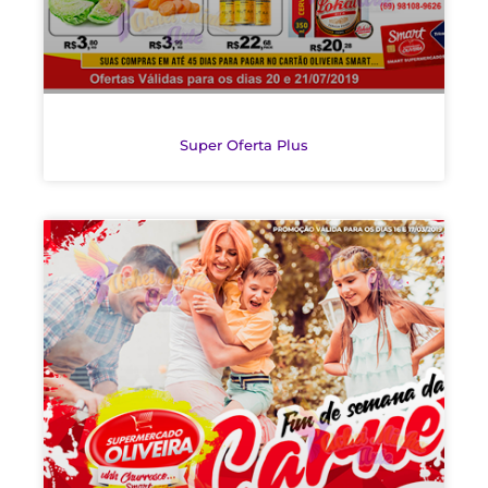
Super Oferta Plus