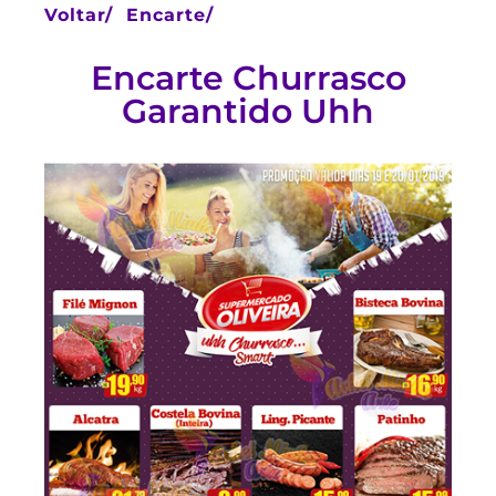
Voltar/
Encarte/
Encarte Churrasco
Garantido Uhh