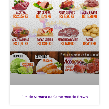
Fim de Semana da Carne modelo Brown