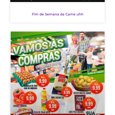
Fim de Semana da Carne uhh