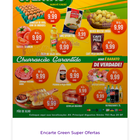
Encarte Green Super Ofertas