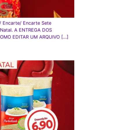
Encarte/ Encarte Sete
de Natal. A ENTREGA DOS
. COMO EDITAR UM ARQUIVO […]