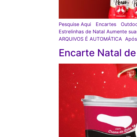
Pesquise Aqui Encartes Outdoo
Estrelinhas de Natal Aumente su
ARQUIVOS É AUTOMÁTICA Após lo
Encarte Natal de