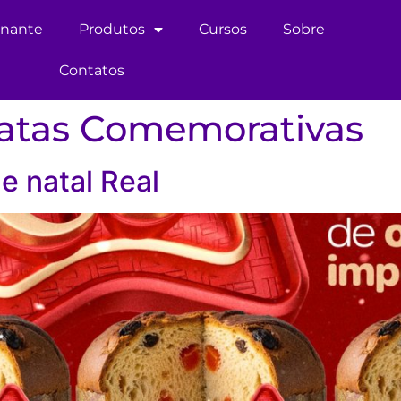
inante
Produtos
Cursos
Sobre
Contatos
atas Comemorativas
e natal Real