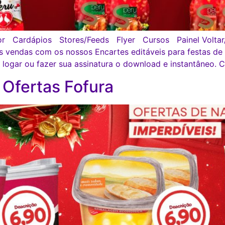
r Cardápios Stores/Feeds Flyer Cursos Painel Voltar/ 
as vendas com os nossos Encartes editáveis para festas 
gar ou fazer sua assinatura o download e instantâneo
 Ofertas Fofura