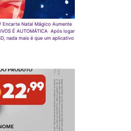
e/ Encarte Natal Mágico Aumente
RQUIVOS É AUTOMÁTICA Após logar
, nada mais é que um aplicativo