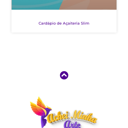
Cardápio de Açaiteria Slim