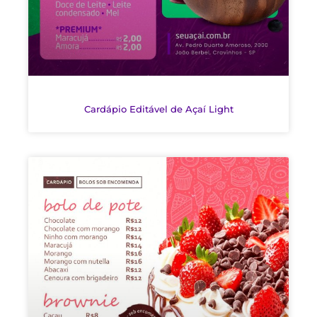
Cardápio Editável de Açaí Light