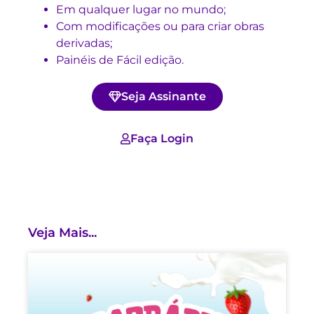
Em qualquer lugar no mundo;
Com modificações ou para criar obras
derivadas;
Painéis de Fácil edição.
Seja Assinante
Faça Login
Veja Mais...