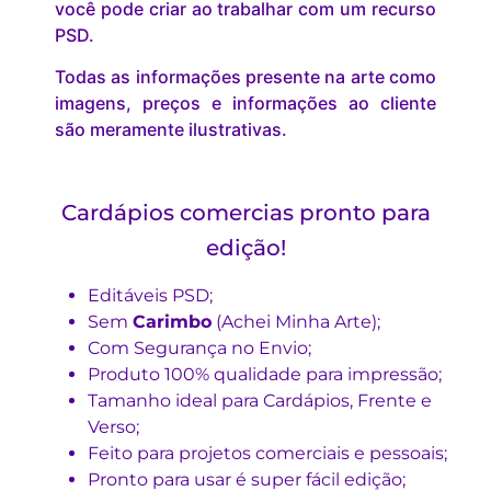
você pode criar ao trabalhar com um recurso
PSD.
Todas as informações presente na arte como
imagens, preços e informações ao cliente
são meramente ilustrativas.
Cardápios comercias pronto para
edição!
Editáveis PSD;
Sem
Carimbo
(Achei Minha Arte);
Com Segurança no Envio;
Produto 100% qualidade para impressão;
Tamanho ideal para Cardápios, Frente e
Verso;
Feito para projetos comerciais e pessoais;
Pronto para usar é super fácil edição;