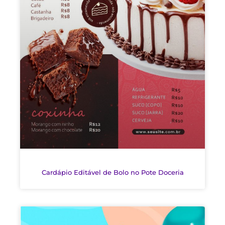
Cardápio Editável de Bolo no Pote Doceria