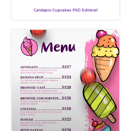
Cardápio Cupcakes PSD Editável