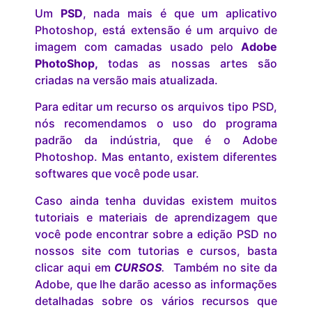
Um
PSD
, nada mais é que um aplicativo
Photoshop, está extensão é um arquivo de
imagem com camadas usado pelo
Adobe
PhotoShop,
todas as nossas artes são
criadas na versão mais atualizada.
Para editar um recurso os arquivos tipo PSD,
nós recomendamos o uso do programa
padrão da indústria, que é o Adobe
Photoshop. Mas entanto, existem diferentes
softwares que você pode usar.
Caso ainda tenha duvidas existem muitos
tutoriais e materiais de aprendizagem que
você pode encontrar sobre a edição PSD no
nossos site com tutorias e cursos, basta
clicar aqui em
CURSOS
.
Também no site da
Adobe, que lhe darão acesso as informações
detalhadas sobre os vários recursos que