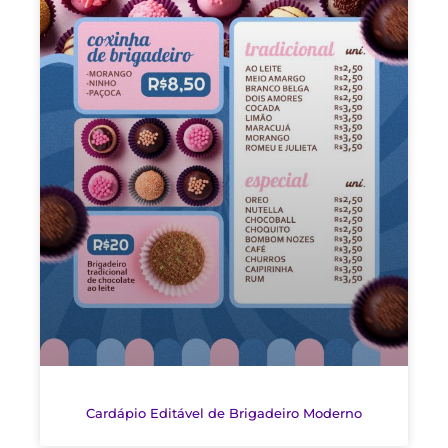
Cardápio Editável de Brigadeiro Moderno