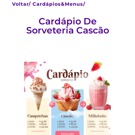
Voltar/
Cardápios&Menus/
Cardápio De
Sorveteria Cascão