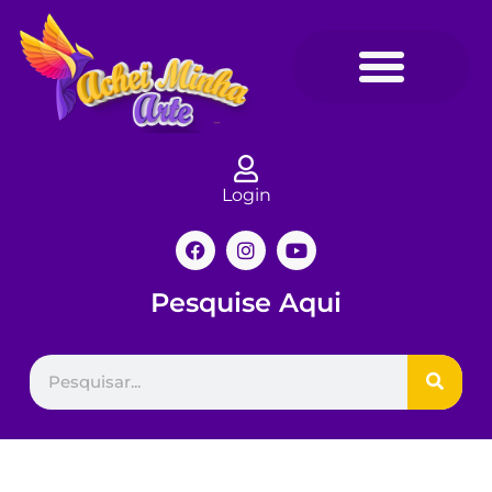
Login
Pesquise Aqui