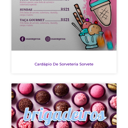
Cardápio De Sorveteria Sorvete