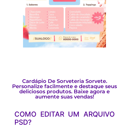
Cardápio De Sorveteria Sorvete.
Personalize facilmente e destaque seus
deliciosos produtos. Baixe agora e
aumente suas vendas!
COMO EDITAR UM ARQUIVO
PSD?