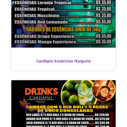
Cardápio Essências Narguilé