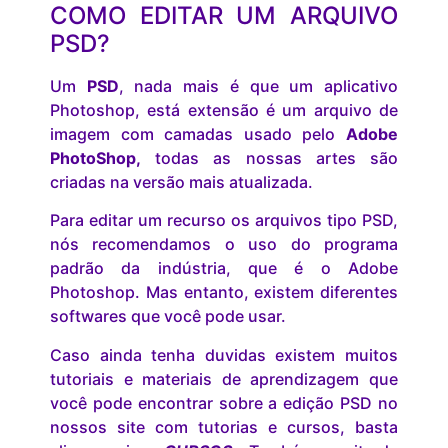
COMO EDITAR UM ARQUIVO
PSD?
Um
PSD
, nada mais é que um aplicativo
Photoshop, está extensão é um arquivo de
imagem com camadas usado pelo
Adobe
PhotoShop,
todas as nossas artes são
criadas na versão mais atualizada.
Para editar um recurso os arquivos tipo PSD,
nós recomendamos o uso do programa
padrão da indústria, que é o Adobe
Photoshop. Mas entanto, existem diferentes
softwares que você pode usar.
Caso ainda tenha duvidas existem muitos
tutoriais e materiais de aprendizagem que
você pode encontrar sobre a edição PSD no
nossos site com tutorias e cursos, basta