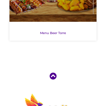
Menu Beer Torre