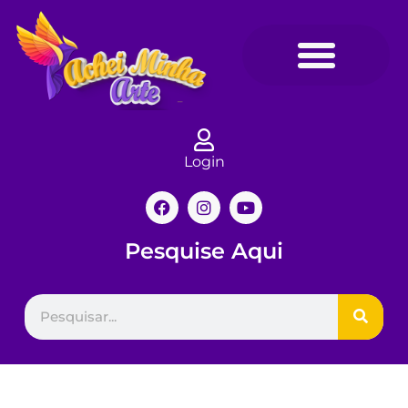
Login
Pesquise Aqui