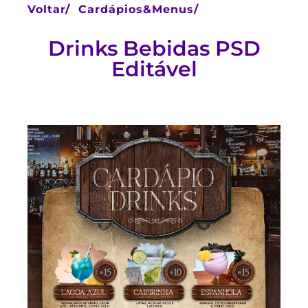
Voltar/
Cardápios&Menus/
Drinks Bebidas PSD
Editável