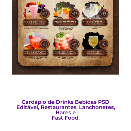
Cardápio de Drinks Bebidas PSD
Editável, Restaurantes, Lanchonetes,
Bares e
Fast Food.