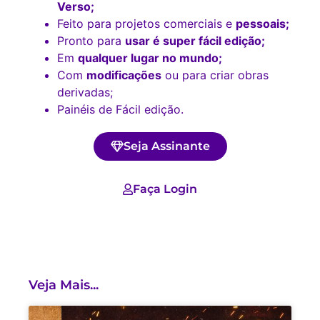
Verso;
Feito para projetos comerciais e
pessoais;
Pronto para
usar é super fácil edição;
Em
qualquer lugar no mundo;
Com
modificações
ou para criar obras
derivadas;
Painéis de Fácil edição.
Seja Assinante
Faça Login
Veja Mais...