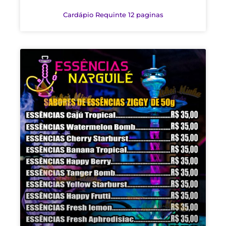
Cardápio Requinte 12 paginas