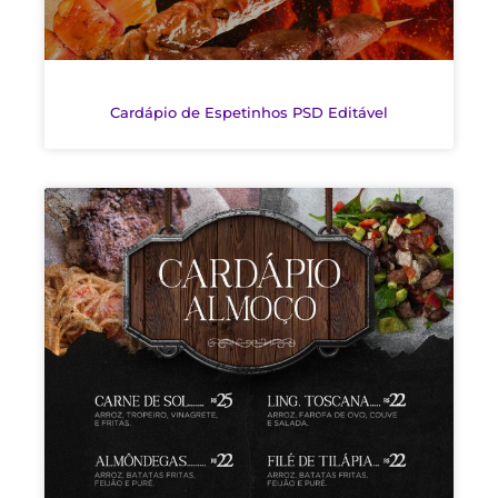
Cardápio de Espetinhos PSD Editável