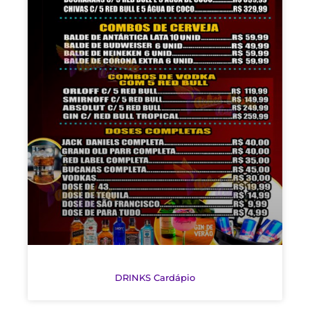
DRINKS Cardápio