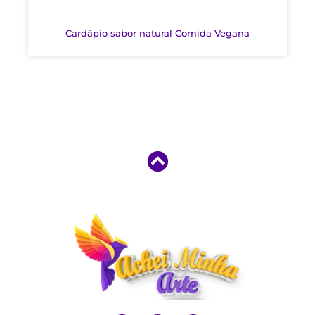
Cardápio sabor natural Comida Vegana