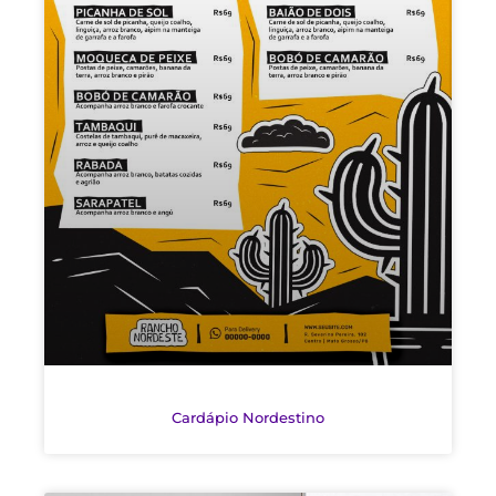
Cardápio Nordestino