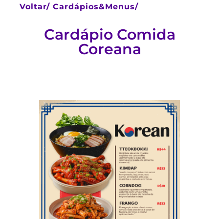
Voltar/
Cardápios&Menus/
Cardápio Comida
Coreana