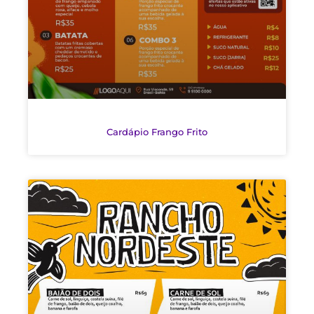
Cardápio Frango Frito