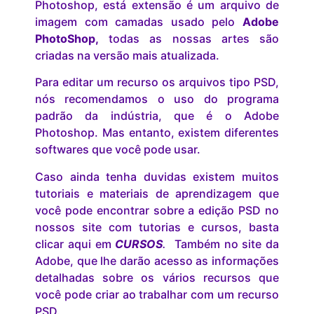
Photoshop, está extensão é um arquivo de
imagem com camadas usado pelo
Adobe
PhotoShop,
todas as nossas artes são
criadas na versão mais atualizada.
Para editar um recurso os arquivos tipo PSD,
nós recomendamos o uso do programa
padrão da indústria, que é o Adobe
Photoshop. Mas entanto, existem diferentes
softwares que você pode usar.
Caso ainda tenha duvidas existem muitos
tutoriais e materiais de aprendizagem que
você pode encontrar sobre a edição PSD no
nossos site com tutorias e cursos, basta
clicar aqui em
CURSOS
.
Também no site da
Adobe, que lhe darão acesso as informações
detalhadas sobre os vários recursos que
você pode criar ao trabalhar com um recurso
PSD.