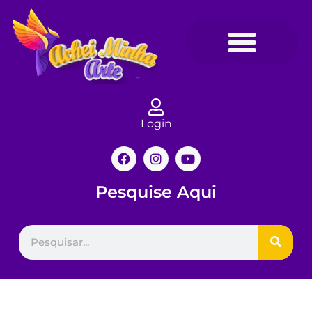
Login
Pesquise Aqui