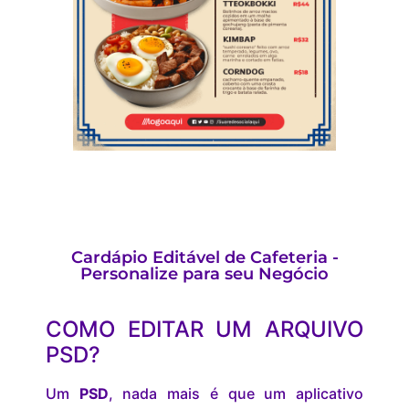
Cardápio Editável de Cafeteria -
Personalize para seu Negócio
COMO EDITAR UM ARQUIVO
PSD?
Um
PSD
, nada mais é que um aplicativo