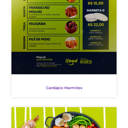
Cardápio Marmitex