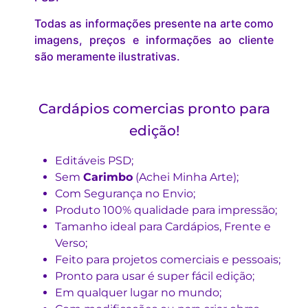
Todas as informações presente na arte como
imagens, preços e informações ao cliente
são meramente ilustrativas.
Cardápios comercias pronto para
edição!
Editáveis PSD;
Sem
Carimbo
(Achei Minha Arte);
Com Segurança no Envio;
Produto 100% qualidade para impressão;
Tamanho ideal para Cardápios, Frente e
Verso;
Feito para projetos comerciais e pessoais;
Pronto para usar é super fácil edição;
Em qualquer lugar no mundo;