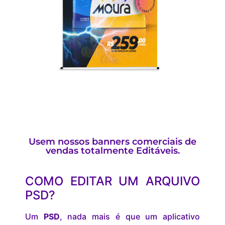
Usem nossos banners comerciais de
vendas totalmente Editáveis.
COMO EDITAR UM ARQUIVO
PSD?
Um
PSD
, nada mais é que um aplicativo