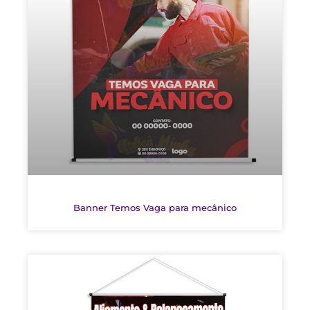
Banner Temos Vaga para mecânico