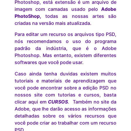
Photoshop, está extensão é um arquivo de
imagem com camadas usado pelo
Adobe
PhotoShop,
todas as nossas artes são
criadas na versão mais atualizada.
Para editar um recurso os arquivos tipo PSD,
nós recomendamos o uso do programa
padrão da indústria, que é o Adobe
Photoshop. Mas entanto, existem diferentes
softwares que você pode usar.
Caso ainda tenha duvidas existem muitos
tutoriais e materiais de aprendizagem que
você pode encontrar sobre a edição PSD no
nossos site com tutorias e cursos, basta
clicar aqui em
CURSOS
.
Também no site da
Adobe, que lhe darão acesso as informações
detalhadas sobre os vários recursos que
você pode criar ao trabalhar com um recurso
PSD.