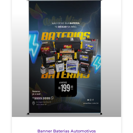
Banner Baterias Automotivos