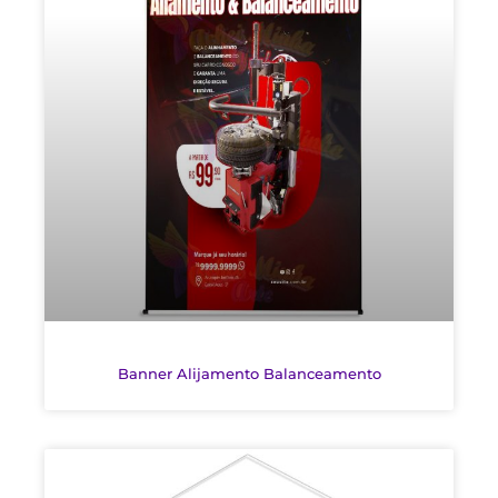
Banner Alijamento Balanceamento