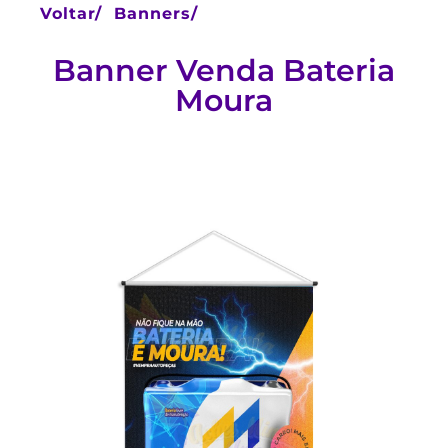
Voltar/
Banners/
Banner Venda Bateria
Moura