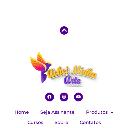
Home
Seja Assinante
Produtos
Cursos
Sobre
Contatos