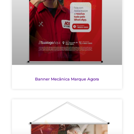
Banner Mecânica Marque Agora