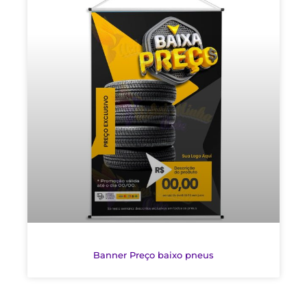
Banner Preço baixo pneus