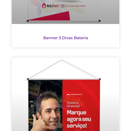
Banner 3 Dicas Bateria