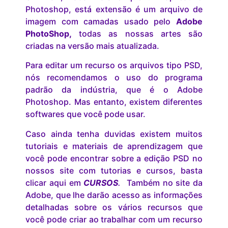
Photoshop, está extensão é um arquivo de
imagem com camadas usado pelo
Adobe
PhotoShop,
todas as nossas artes são
criadas na versão mais atualizada.
Para editar um recurso os arquivos tipo PSD,
nós recomendamos o uso do programa
padrão da indústria, que é o Adobe
Photoshop. Mas entanto, existem diferentes
softwares que você pode usar.
Caso ainda tenha duvidas existem muitos
tutoriais e materiais de aprendizagem que
você pode encontrar sobre a edição PSD no
nossos site com tutorias e cursos, basta
clicar aqui em
CURSOS
.
Também no site da
Adobe, que lhe darão acesso as informações
detalhadas sobre os vários recursos que
você pode criar ao trabalhar com um recurso