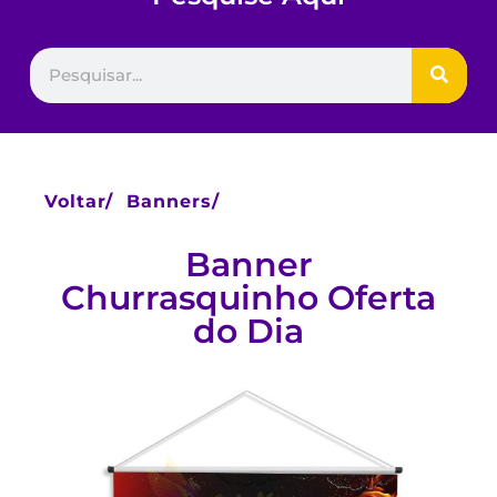
Voltar/
Banners/
Banner
Churrasquinho Oferta
do Dia