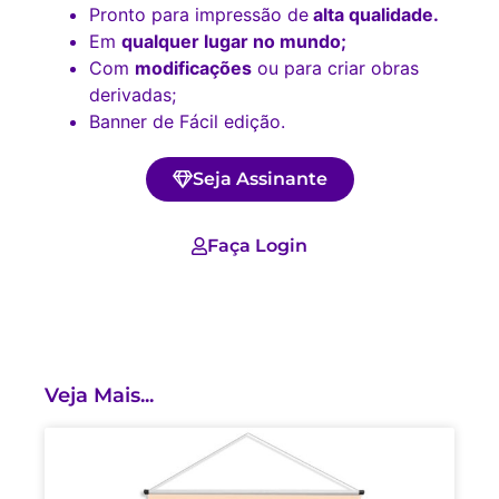
Pronto para impressão de
alta qualidade.
Em
qualquer lugar no mundo;
Com
modificações
ou para criar obras
derivadas;
Banner de Fácil edição.
Seja Assinante
Faça Login
Veja Mais...