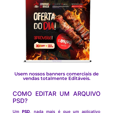
Usem nossos banners comerciais de
vendas totalmente Editáveis.
COMO EDITAR UM ARQUIVO
PSD?
Um
PSD
, nada mais é que um aplicativo