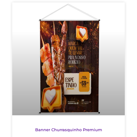
Banner Churrasquinho Premium