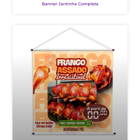
Banner Jantinha Completa