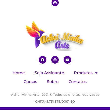
Home
Seja Assinante
Produtos
Cursos
Sobre
Contatos
Achei Minha Arte -2021 © Todos os direitos reservados
CNPJ:41.751.879/0001-90