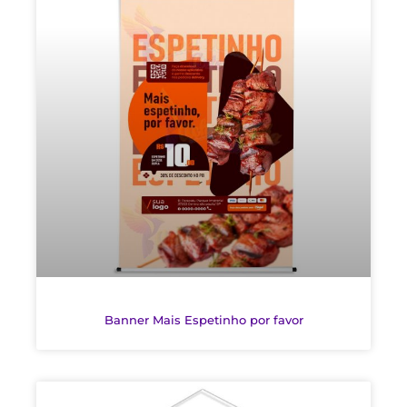
Banner Mais Espetinho por favor