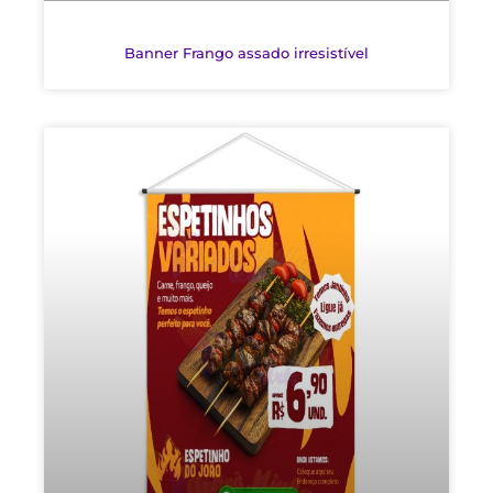
Banner Frango assado irresistível