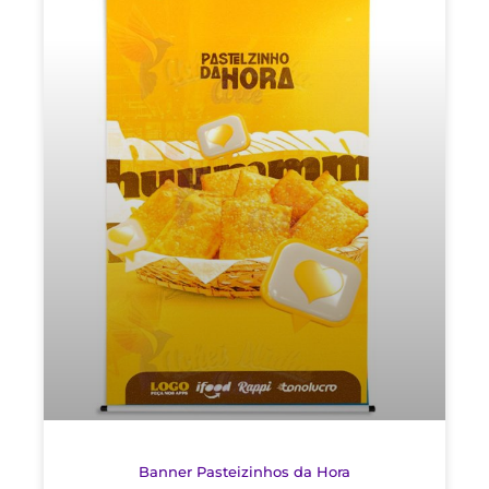
Banner Pasteizinhos da Hora