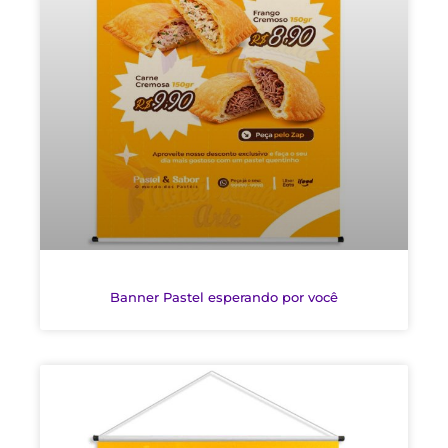
Banner Pastel esperando por você