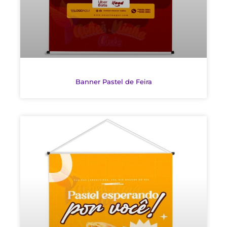
Banner Pastel de Feira