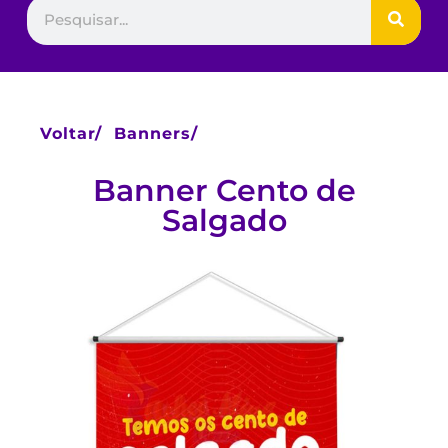
Voltar/
Banners/
Banner Cento de
Salgado