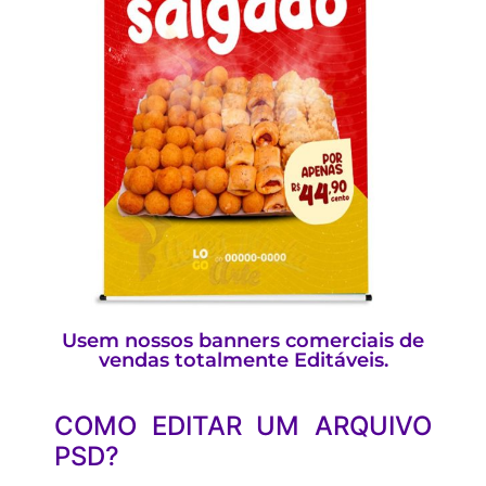
Usem nossos banners comerciais de
vendas totalmente Editáveis.
COMO EDITAR UM ARQUIVO
PSD?