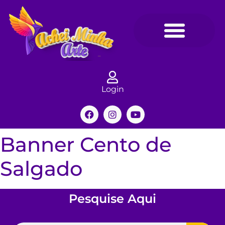
Login
Banner Cento de
Salgado
Pesquise Aqui