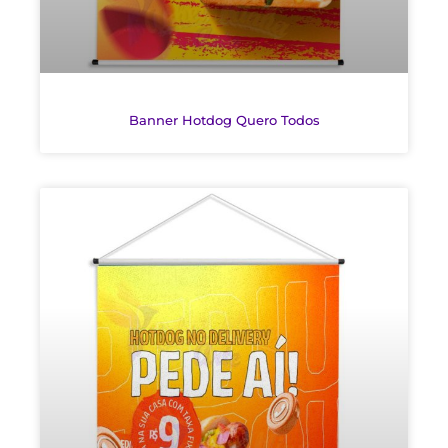
Banner Hotdog Quero Todos