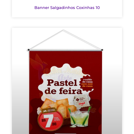
Banner Salgadinhos Coxinhas 10