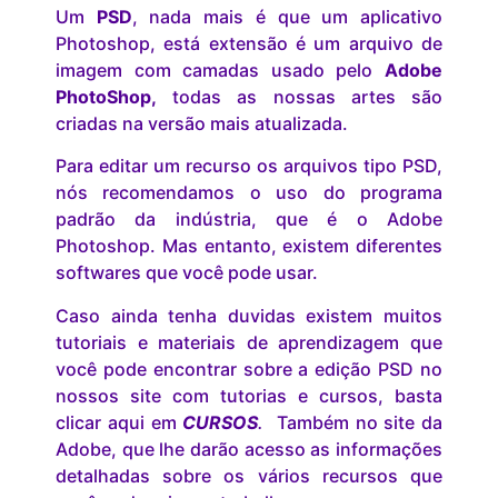
Um
PSD
, nada mais é que um aplicativo
Photoshop, está extensão é um arquivo de
imagem com camadas usado pelo
Adobe
PhotoShop,
todas as nossas artes são
criadas na versão mais atualizada.
Para editar um recurso os arquivos tipo PSD,
nós recomendamos o uso do programa
padrão da indústria, que é o Adobe
Photoshop. Mas entanto, existem diferentes
softwares que você pode usar.
Caso ainda tenha duvidas existem muitos
tutoriais e materiais de aprendizagem que
você pode encontrar sobre a edição PSD no
nossos site com tutorias e cursos, basta
clicar aqui em
CURSOS
.
Também no site da
Adobe, que lhe darão acesso as informações
detalhadas sobre os vários recursos que