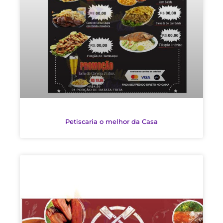
Petiscaria o melhor da Casa