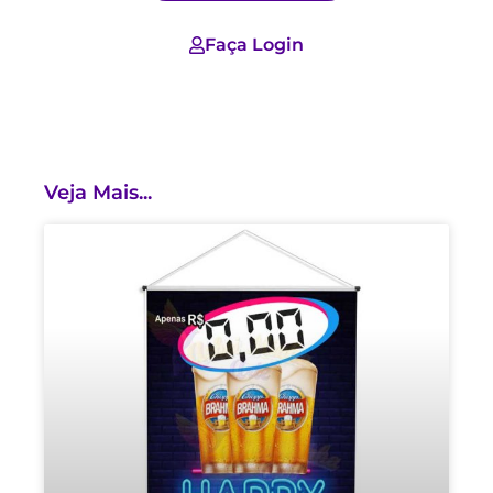
Faça Login
Veja Mais...