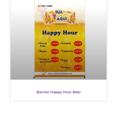
Banner Happy Hour Beer