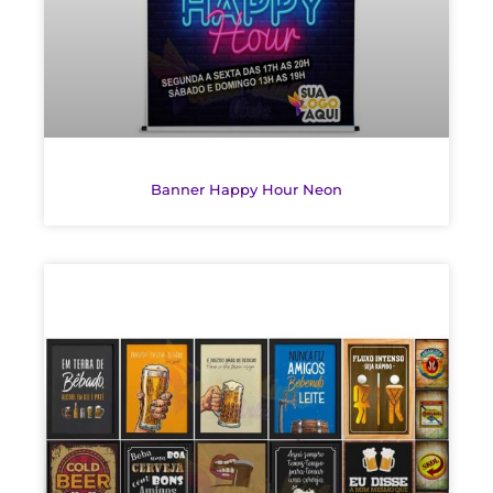
Banner Happy Hour Neon