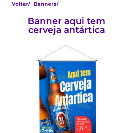
Voltar/
Banners/
Banner aqui tem
cerveja antártica