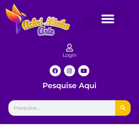
Login
Pesquise Aqui