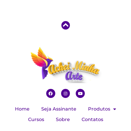
Home
Seja Assinante
Produtos
Cursos
Sobre
Contatos