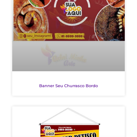
Banner Seu Churrasco Bordo