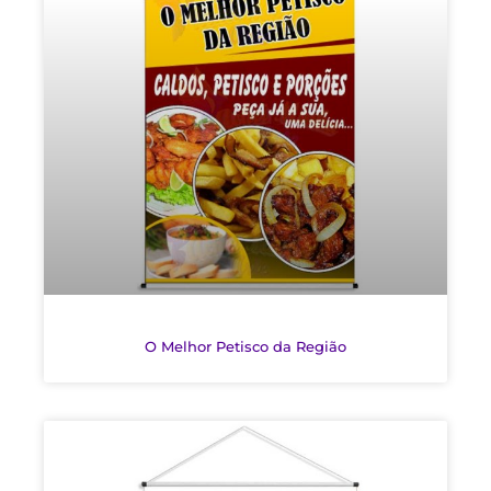
O Melhor Petisco da Região