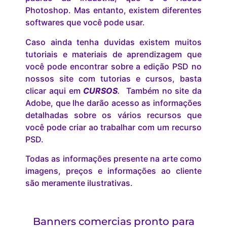
Photoshop. Mas entanto, existem diferentes
softwares que você pode usar.
Caso ainda tenha duvidas existem muitos
tutoriais e materiais de aprendizagem que
você pode encontrar sobre a edição PSD no
nossos site com tutorias e cursos, basta
clicar aqui em
CURSOS
.
Também no site da
Adobe, que lhe darão acesso as informações
detalhadas sobre os vários recursos que
você pode criar ao trabalhar com um recurso
PSD.
Todas as informações presente na arte como
imagens, preços e informações ao cliente
são meramente ilustrativas.
Banners comercias pronto para