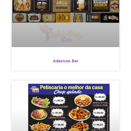
Adesivos Bar