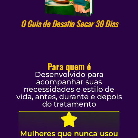
O Guia de Desafio Secar 30 Dias
Para quem é
Desenvolvido para
acompanhar suas
necessidades e estilo de
vida, antes, durante e depois
do tratamento
Mulheres que nunca usou