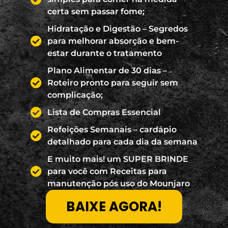
certa sem passar fome;
Hidratação e Digestão – Segredos
para melhorar absorção e bem-
estar durante o tratamento
Plano Alimentar de 30 dias –
Roteiro pronto para seguir sem
complicação;
Lista de Compras Essencial
Refeições Semanais – cardápio
detalhado para cada dia da semana
E muito mais! um SUPER BRINDE
para você com Receitas para
manutenção pós uso do Mounjaro
BAIXE AGORA!