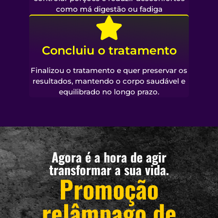
como má digestão ou fadiga
Concluiu o tratamento
Finalizou o tratamento e quer preservar os
resultados, mantendo o corpo saudável e
equilibrado no longo prazo.
Agora é a hora de agir
transformar a sua vida.
Promoção
relâmpago de