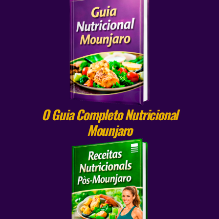
O Guia Completo Nutricional
Mounjaro