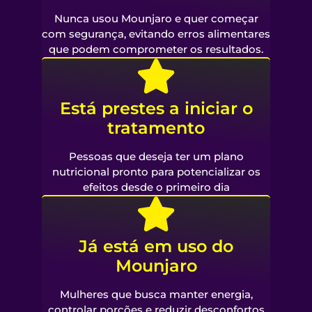
Nunca usou Mounjaro e quer começar
com segurança, evitando erros alimentares
que podem comprometer os resultados.
Está prestes a iniciar o
tratamento
Pessoas que deseja ter um plano
nutricional pronto para potencializar os
efeitos desde o primeiro dia
Já está em uso do
Mounjaro
Mulheres que busca manter energia,
controlar porções e reduzir desconfortos