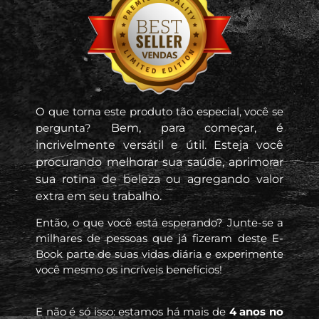
O que torna este produto tão especial, você se
pergunta?
Bem, para começar, é
incrivelmente versátil e útil. Esteja você
procurando melhorar sua saúde, aprimorar
sua rotina de beleza ou agregando valor
extra em seu trabalho.
Então, o que você está esperando? Junte-se a
milhares de pessoas que já fizeram deste E-
Book parte de suas vidas diária e experimente
você mesmo os incríveis benefícios!
E não é só isso: estamos há mais de
4 anos no