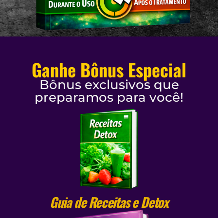
Ganhe Bônus Especial
Bônus exclusivos que
preparamos para você!
Guia de Receitas e Detox